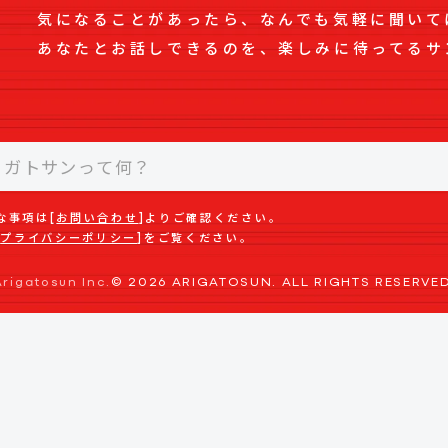
気になることがあったら、なんでも気軽に聞いて
あなたとお話しできるのを、楽しみに待ってるサ
な事項は[
お問い合わせ
]よりご確認ください。
[
プライバシーポリシー
]をご覧ください。
Arigatosun Inc.
© 2026 ARIGATOSUN. ALL RIGHTS RESERVED