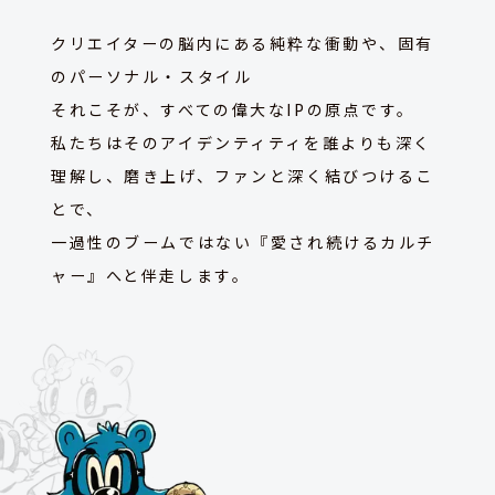
クリエイターの脳内にある純粋な衝動や、固有
のパーソナル・スタイル ―――
それこそが、すべての偉大なIPの原点です。
私たちはそのアイデンティティを誰よりも深く
理解し、磨き上げ、ファンと深く結びつけるこ
とで、
一過性のブームではない『愛され続けるカルチ
ャー』へと伴走します。