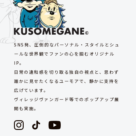
SNS発、圧倒的なパーソナル・スタイルとシュ
ールな世界観でファンの心を掴むオリジナル
IP。
日常の違和感を切り取る独自の視点と、思わず
誰かに見せたくなるユーモアで、静かに支持を
広げています。
ヴィレッジヴァンガード等でのポップアップ展
開も実施。