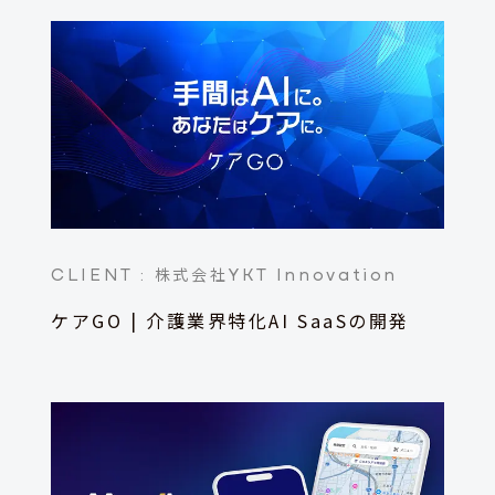
CLIENT :
YKT Innovation
株式会社
ケアGO | 介護業界特化AI SaaSの開発