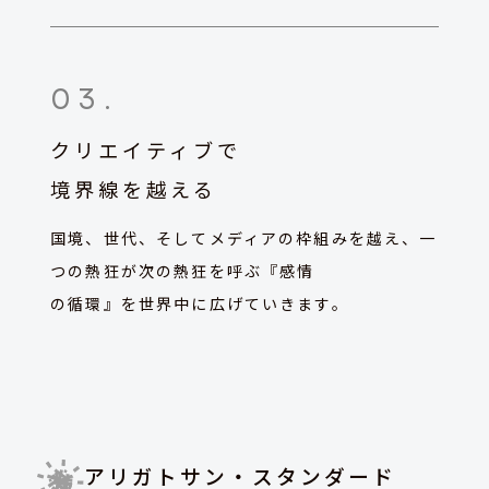
03
.
クリエイティブで
境界線を越える
国境、世代、そしてメディアの枠組みを越え、一
つの熱狂が次の熱狂を呼ぶ『感情
の循環』を世界中に広げていきます。
アリガトサン・スタンダード