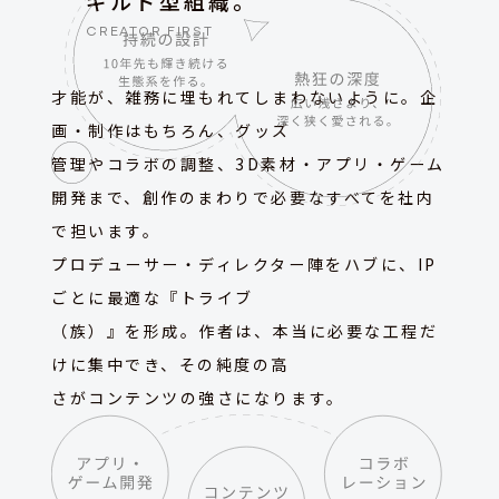
ギルド型組織。
CREATOR FIRST
才能が、雑務に埋もれてしまわないように。企
画・制作はもちろん、グッズ
管理やコラボの調整、3D素材・アプリ・ゲーム
開発まで、創作のまわりで必要なすべてを社内
で担います。
プロデューサー・ディレクター陣をハブに、IP
ごとに最適な『トライブ
（族）』を形成。作者は、本当に必要な工程だ
けに集中でき、その純度の高
さがコンテンツの強さになります。