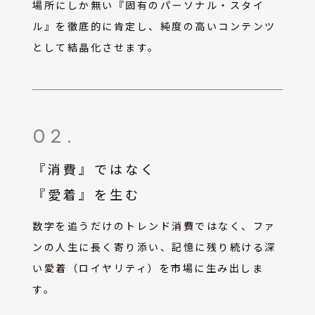
場所にしか無い『固有のパーソナル・スタイ
ル』を徹底的に肯定し、純度の高いコンテンツ
として結晶化させます。
02
.
『消費』ではなく
『愛着』を生む
数字を追うだけのトレンド消費ではなく、ファ
ンの人生に長く寄り添い、記憶に残り続ける深
い愛着（ロイヤリティ）を市場に生み出しま
す。