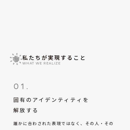
私たちが実現すること
WHAT WE REALIZE
01
.
固有のアイデンティティを
解放する
誰かに合わされた表現ではなく、その人・その