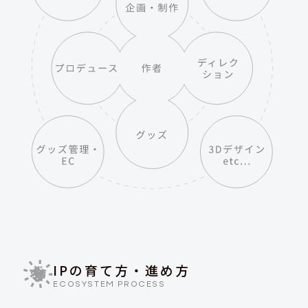
IPの育て方・進め方
ECOSYSTEM PROCESS