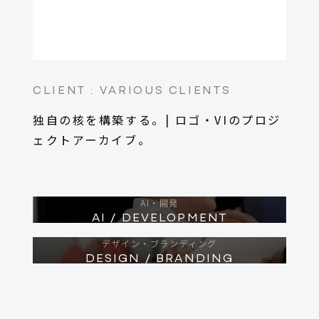
CLIENT :
VARIOUS CLIENTS
独自の核を構築する。| ロゴ・VIのプロジ
ェクトアーカイブ。
AI・開発
AI / DEVELOPMENT
デザイン・ブランディング
DESIGN / BRANDING