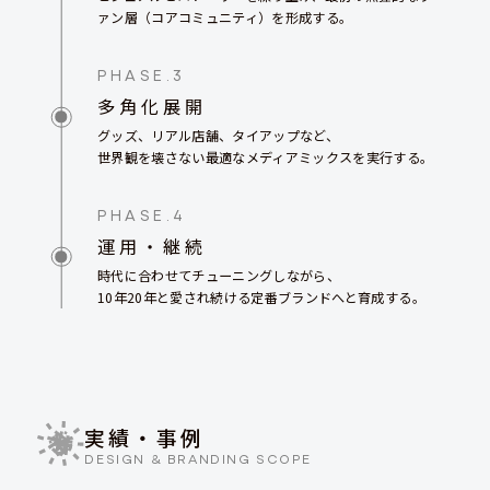
ァン層（コアコミュニティ）を形成する。
PHASE.3
多角化展開
グッズ、リアル店舗、タイアップなど、
世界観を壊さない最適なメディアミックスを実行する。
PHASE.4
運用・継続
時代に合わせてチューニングしながら、
10年20年と愛され続ける定番ブランドへと育成する。
実績・事例
DESIGN & BRANDING SCOPE