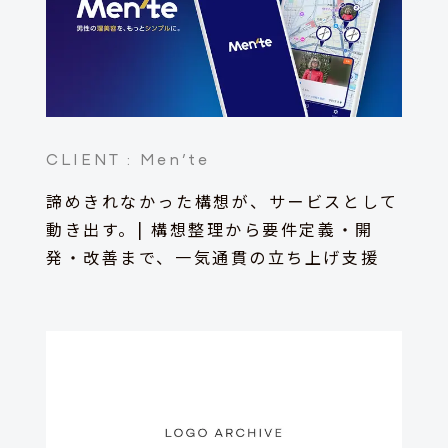
CLIENT :
Men’te
諦めきれなかった構想が、サービスとして
動き出す。| 構想整理から要件定義・開
発・改善まで、一気通貫の立ち上げ支援