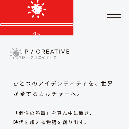
0
%
IP / CREATIVE
IP・クリエイティブ
ひとつのアイデンティティを、
世界
が愛するカルチャーへ。
「個性の熱量」を真ん中に置き、
時代を超える物語を創り出す。