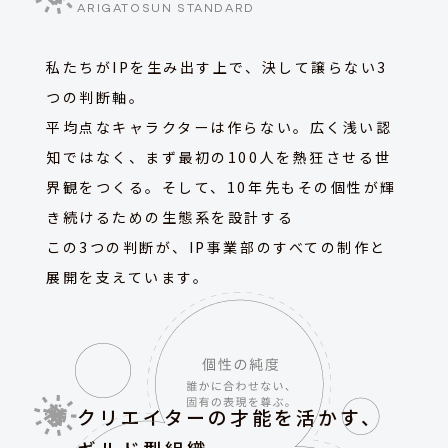
ARIGATOSUN STANDARD
私たちがIPを生み出す上で、決して譲らない3
つの判断軸。
平均点なキャラクターは作らない。広く浅い認
知ではなく、まず最初の100人を熱狂させる世
界観をつくる。そして、10年先もその個性が輝
き続けるための生態系を設計する ―――
この3つの判断が、IP事業部のすべての制作と
展開を支えています。
クリエイターの才能を活かす、