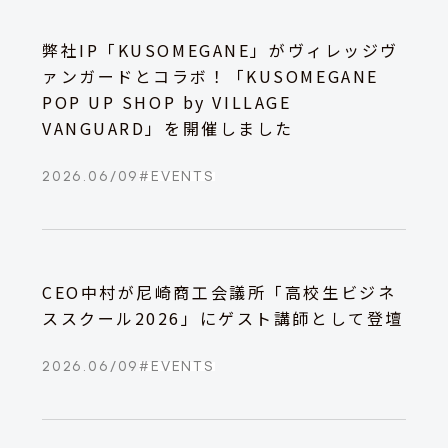
弊社IP「KUSOMEGANE」がヴィレッジヴ
ァンガードとコラボ！「KUSOMEGANE
POP UP SHOP by VILLAGE
VANGUARD」を開催しました
2026.06/09
#
EVENTS
CEO中村が尼崎商工会議所「高校生ビジネ
ススクール2026」にゲスト講師として登壇
2026.06/09
#
EVENTS