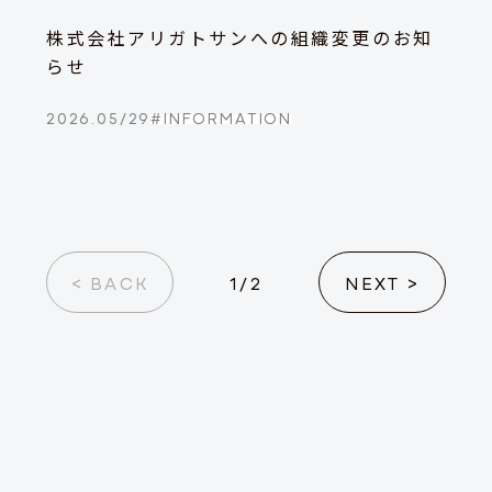
株式会社アリガトサンへの組織変更のお知
らせ
2026.05/29
#
INFORMATION
< BACK
1
/
2
NEXT >