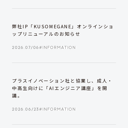
弊社IP「KUSOMEGANE」オンラインショ
ップリニューアルのお知らせ
2026.07/06
#
INFORMATION
プラスイノベーション社と協業し、成人・
中高生向けに「AIエンジニア講座」を開
講。
2026.06/23
#
INFORMATION