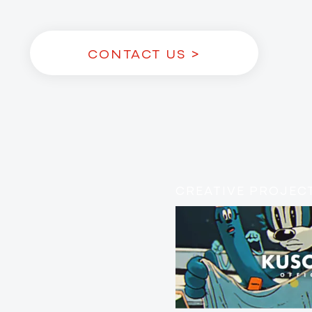
CONTACT US >
CREATIVE PROJEC