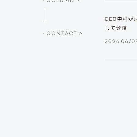
CEO中村が
して登壇
・CONTACT >
2026.06/0