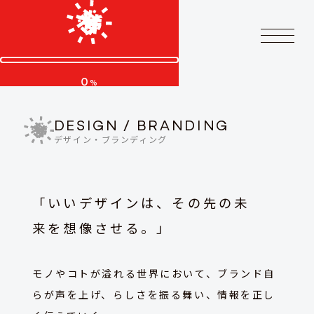
0
%
DESIGN / BRANDING
デザイン・ブランディング
「いいデザインは、その先の未
来を想像させる。」
モノやコトが溢れる世界において、ブランド自
らが声を上げ、
らしさを振る舞い、情報を正し