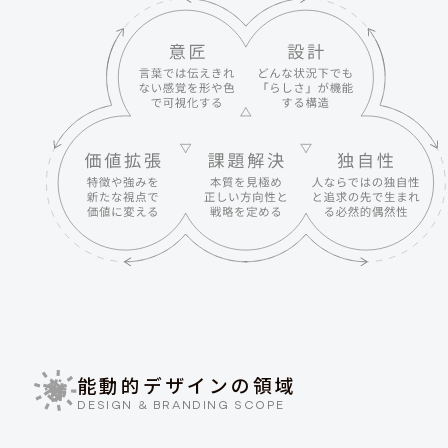
能動的デザインの領域
DESIGN & BRANDING SCOPE