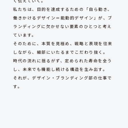
く伝えていく。
私たちは、目的を達成するための「自ら動き、
働きかけるデザイン＝能動的デザイン」が、
ブ
ランディングに欠かせない要素のひとつと考え
ています。
そのために、本質を見極め、戦略と表現を往来
しながら、細部にいたるまでこだわり抜く。
時代の流れに揺るがず、定められた寿命を全う
し、未来でも機能し続ける構造を生み出す。
それが、デザイン・ブランディング部の仕事で
す。