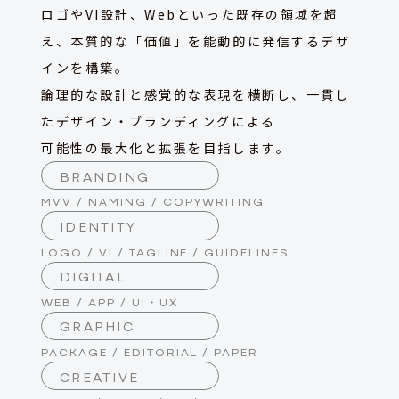
ロゴやVI設計、Webといった既存の領域を超
え、本質的な「価値」を能動的に発信するデザ
インを構築。
論理的な設計と感覚的な表現を横断し、一貫し
たデザイン・ブランディングによる
可能性の最大化と拡張を目指します。
BRANDING
MVV / NAMING / COPYWRITING
IDENTITY
LOGO / VI / TAGLINE / GUIDELINES
DIGITAL
WEB / APP / UI・UX
GRAPHIC
PACKAGE / EDITORIAL / PAPER
CREATIVE