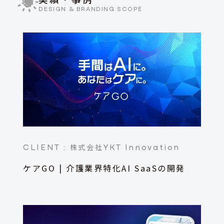
DESIGN & BRANDING SCOPE
CLIENT :
YKT Innovation
株式会社
ケアGO | 介護業界特化AI SaaSの開発