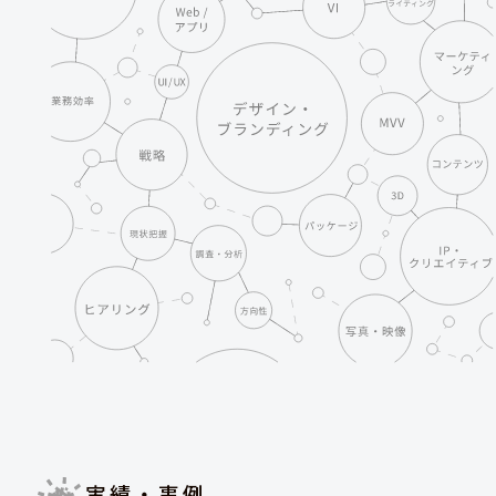
実績・事例