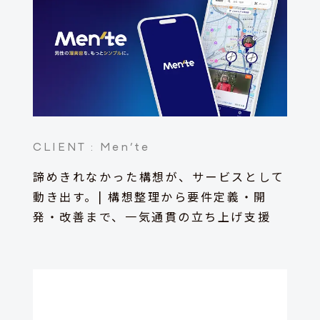
CLIENT :
Men’te
諦めきれなかった構想が、サービスとして
動き出す。| 構想整理から要件定義・開
発・改善まで、一気通貫の立ち上げ支援