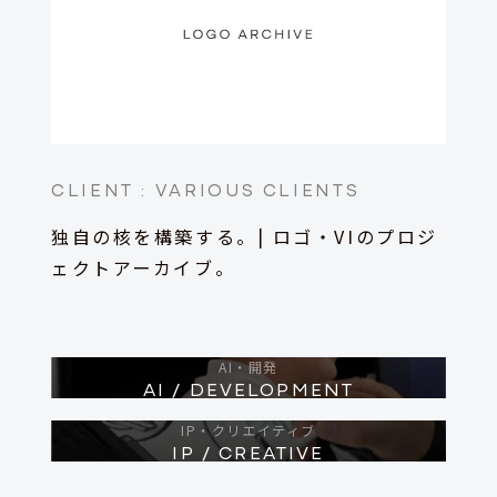
CLIENT :
VARIOUS CLIENTS
独自の核を構築する。| ロゴ・VIのプロジ
ェクトアーカイブ。
AI・開発
AI / DEVELOPMENT
IP・クリエイティブ
IP / CREATIVE