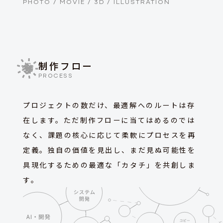
PHOTO / MOVIE / 3D / ILLUSTRATION
制作フロー
PROCESS
プロジェクトの数だけ、最適解へのルートは存
在します。ただ制作フローに当てはめるのでは
なく、課題の核心に応じて柔軟にプロセスを再
定義。独自の価値を見出し、まだ見ぬ可能性を
具現化するための最適な「カタチ」を共創しま
す。