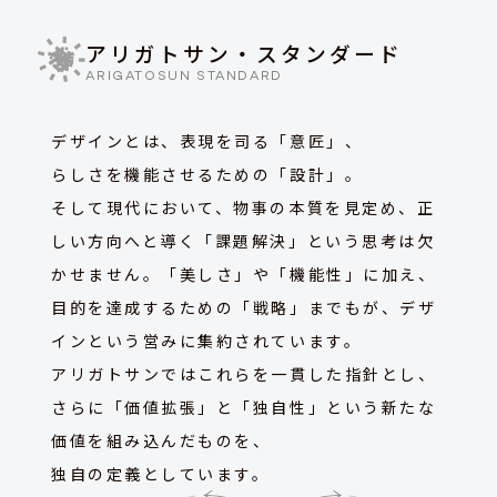
アリガトサン・スタンダード
ARIGATOSUN STANDARD
デザインとは、表現を司る「意匠」、
らしさを機能させるための「設計」。
そして現代において、物事の本質を見定め、正
しい方向へと導く「課題解決」という思考は欠
かせません。「美しさ」や「機能性」に加え、
目的を達成するための「戦略」までもが、デザ
インという営みに集約されています。
アリガトサンではこれらを一貫した指針とし、
さらに「価値拡張」と「独自性」という新たな
価値を組み込んだものを、
独自の定義としています。