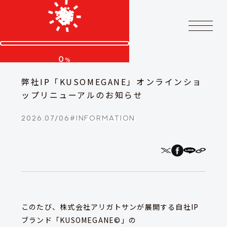
0
%
弊社IP「KUSOMEGANE」オンラインショ
ップリニューアルのお知らせ
2026.07/06
#
INFORMATION
このたび、株式会社アリガトサンが展開する自社IP
ブランド「KUSOMEGANE©」の