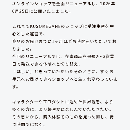
オンラインショップを全面リニューアルし、2026年
6月25日に公開いたしました。
これまでKUSOMEGANEのショップは受注生産を中
心とした運営で、
商品のお届けまでに1ヶ月ほどお時間をいただいてお
りました。
今回のリニューアルでは、在庫商品を最短2〜3営業
日で発送できる体制へと切り替え、
「ほしい」と思っていただいたそのときに、すぐお
手元へお届けできるショップへと生まれ変わっていま
す。
キャラクターやプロダクトに込めた世界観を、より
多くの方に、より軽やかに楽しんでいただきたい。
その想いから、購入体験そのものを見つめ直し、待
つ時間ではなく、