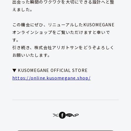
出会った瞬間のワクワクを大切にできる設計へと整
えました。
この機会にぜひ、リニューアルしたKUSOMEGANE
オンラインショップをご覧いただけますと幸いで
す。
引き続き、株式会社アリガトサンをどうぞよろしく
お願いいたします。
▼ KUSOMEGANE OFFICIAL STORE
https://online.kusomegane.shop/