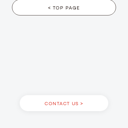
< TOP PAGE
CONTACT US >