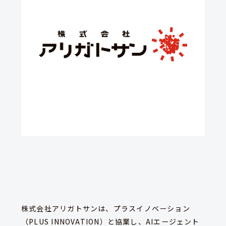
株式会社アリガトサンは、プラスイノベーション
（PLUS INNOVATION）と協業し、AIエージェント