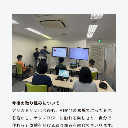
今後の取り組みについて
アリガトサンは今後も、AI開発の現場で培った知見
を活かし、テクノロジーに触れる楽しさと「自分で
作れる」体験を届ける取り組みを続けてまいります。