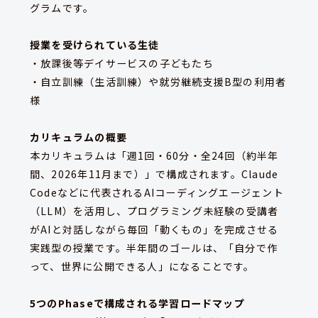
グラムです。
授業を受けられている生徒
・放課後等デイサービスの子どもたち
・自立訓練（生活訓練）や就労継続支援B型の利用者
様
カリキュラムの概要
本カリキュラムは「週1回・60分・全24回（約半年
間、2026年11月まで）」で構成されます。Claude
Codeなどに代表されるAIコーディングエージェント
（LLM）を活用し、プログラミング未経験の受講者
がAIと対話しながら毎回「動くもの」を完成させる
実践型の授業です。半年間のゴールは、「自分で作
って、世界に公開できる人」になることです。
5つのPhaseで構成される学習ロードマップ