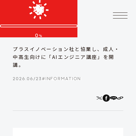
0
%
プラスイノベーション社と協業し、成人・
中高生向けに「AIエンジニア講座」を開
講。
2026.06/23
#
INFORMATION