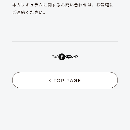
本カリキュラムに関するお問い合わせは、お気軽に
ご連絡ください。
< TOP PAGE