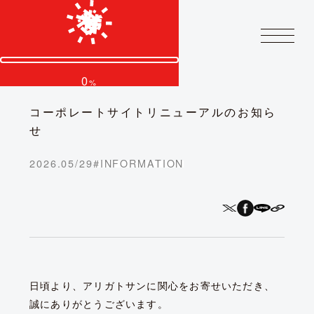
0
%
コーポレートサイトリニューアルのお知ら
せ
2026.05/29
#
INFORMATION
日頃より、アリガトサンに関心をお寄せいただき、
誠にありがとうございます。