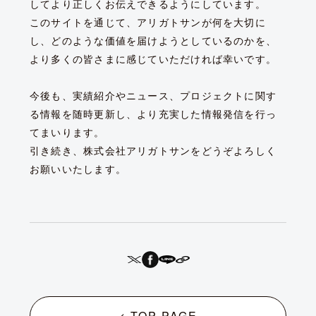
してより正しくお伝えできるようにしています。
このサイトを通じて、アリガトサンが何を大切に
し、どのような価値を届けようとしているのかを、
より多くの皆さまに感じていただければ幸いです。
今後も、実績紹介やニュース、プロジェクトに関す
る情報を随時更新し、より充実した情報発信を行っ
てまいります。
引き続き、株式会社アリガトサンをどうぞよろしく
お願いいたします。
< TOP PAGE