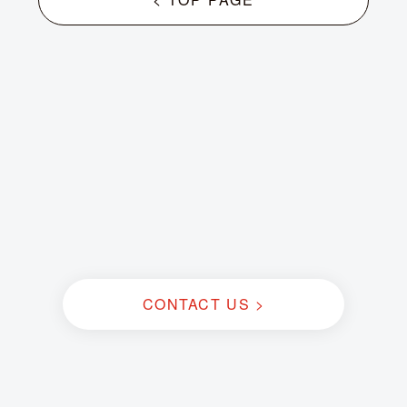
CONTACT US >