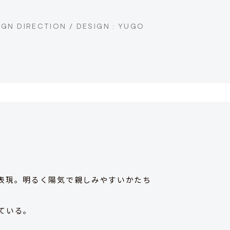
GN DIRECTION / DESIGN : YUGO
表現。明るく陽気で親しみやすいかたち
ている。