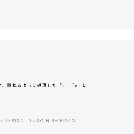
と、跳ねるように処理した「t」「e」に
 / DESIGN : YUGO NISHIMOTO