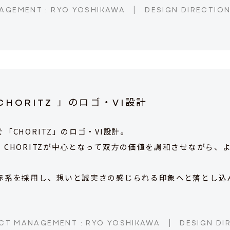
AGEMENT : RYO YOSHIKAWA
|
DESIGN DIRECTION
CHORITZ 」のロゴ・VI設計
CHORITZ」のロゴ・VI設計。
CHORITZが中心となって双方の価値を調和させながら、
赤系を採用し、想いと誠実さの感じられる印象へと落とし込
CT MANAGEMENT : RYO YOSHIKAWA
|
DESIGN DI