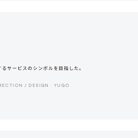
するサービスのシンボルを目指した。
RECTION / DESIGN : YUGO