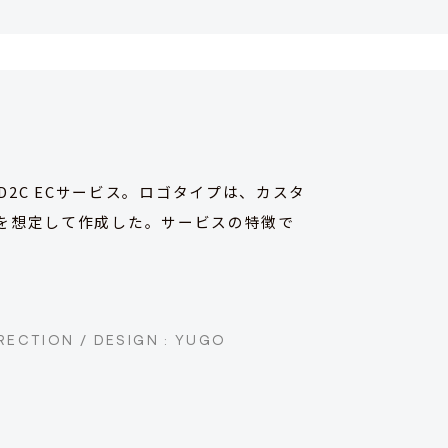
D2C ECサービス。ロゴタイプは、カスタ
を想定して作成した。サービスの特徴で
RECTION / DESIGN : YUGO