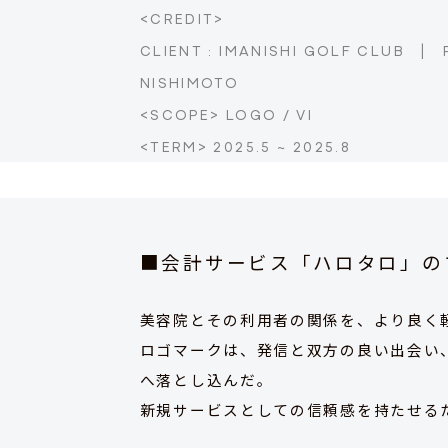
<CREDIT>
CLIENT : IMANISHI GOLF CLUB
|
NISHIMOTO
<SCOPE> LOGO / VI
<TERM> 2025.5 ~ 2025.8
■会計サービス「ハロタロ」の
美容院とその利用者の関係を、より良く
ロゴマークは、発信と双方の良い出会い
へ落とし込んだ。
新規サービスとしての信頼感を持たせる