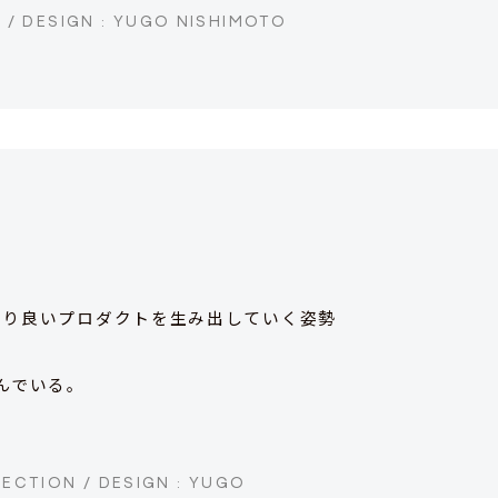
 / DESIGN : YUGO NISHIMOTO
より良いプロダクトを生み出していく姿勢
んでいる。
RECTION / DESIGN : YUGO