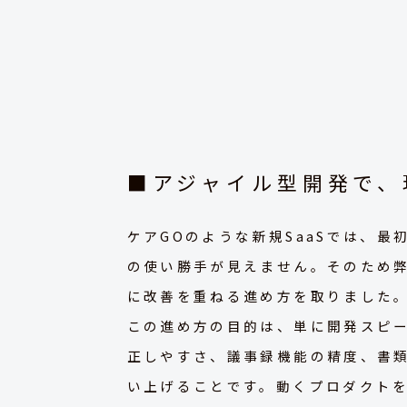
■アジャイル型開発で、
ケアGOのような新規SaaSでは、
の使い勝手が見えません。そのため
に改善を重ねる進め方を取りました
この進め方の目的は、単に開発スピー
正しやすさ、議事録機能の精度、書
い上げることです。動くプロダクト