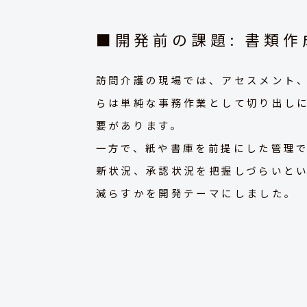
■開発前の課題: 書類
訪問介護の現場では、アセスメント
らは単純な事務作業として切り出し
要があります。
一方で、紙や書庫を前提にした管理
新状況、承認状況を把握しづらいとい
減らすかを開発テーマにしました。