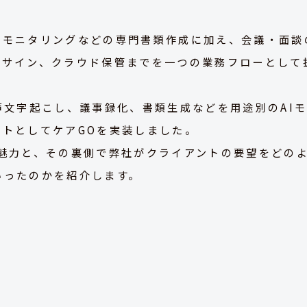
、モニタリングなどの専門書類作成に加え、会議・面談
子サイン、クラウド保管までを一つの業務フローとして
声文字起こし、議事録化、書類生成などを用途別のAI
トとしてケアGOを実装しました。
魅力と、その裏側で弊社がクライアントの要望をどの
でいったのかを紹介します。