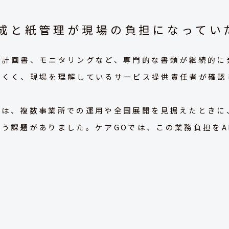
作成と紙管理が現場の負担になってい
、計画書、モニタリングなど、専門的な書類が継続的に
にくく、現場を理解しているサービス提供責任者が確認
では、複数事業所での運用や全国展開を見据えたときに
う課題がありました。ケアGOでは、この業務負担をA