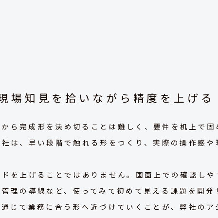
現場知見を拾いながら精度を上げる
最初から完成形を決め切ることは難しく、要件を机上で
弊社は、早い段階で触れる形をつくり、実際の操作感や
。
ドを上げることではありません。画面上での確認しや
類管理の導線など、使ってみて初めて見える課題を開発
を通じて業務に合う形へ近づけていくことが、弊社のア