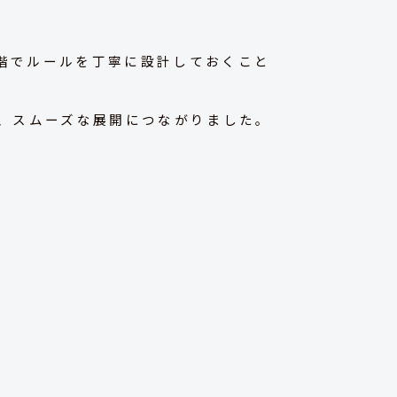
段階でルールを丁寧に設計しておくこと
、スムーズな展開につながりました。