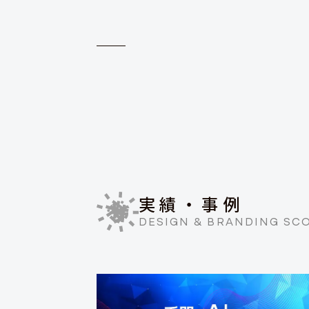
実績・事例
DESIGN & BRANDING SC