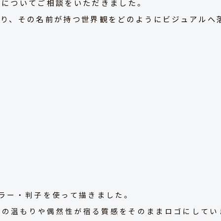
作についてご相談をいただきました。
おり、その名前が持つ世界観をどのようにビジュアルへ
ーラー・判子を使って描きました。
手の温もりや偶然性が宿る質感をそのままロゴにしてい