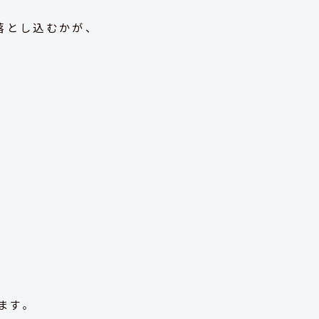
落とし込むかが、
ます。