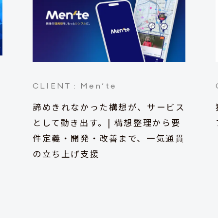
CLIENT :
Men’te
諦めきれなかった構想が、サービス
として動き出す。| 構想整理から要
件定義・開発・改善まで、一気通貫
の立ち上げ支援