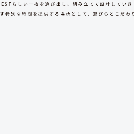
NESTらしい一枚を選び出し、組み立てて設計していき
ごす特別な時間を提供する場所として、遊び心とこだわ