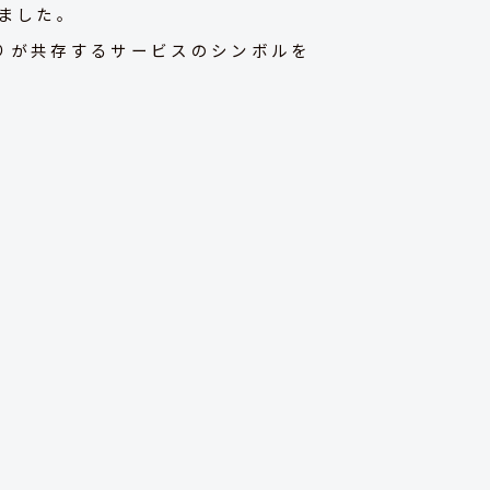
ました。
りが共存するサービスのシンボルを