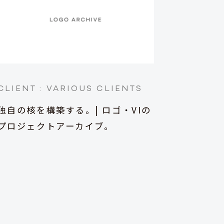
CLIENT :
VARIOUS CLIENTS
独自の核を構築する。| ロゴ・VIの
プロジェクトアーカイブ。