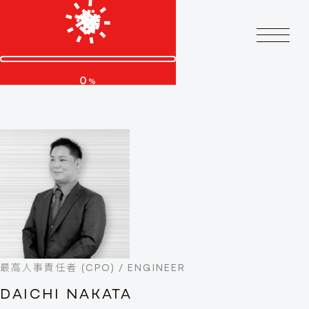
0
%
最高人事責任者 (CPO) / ENGINEER
DAICHI NAKATA