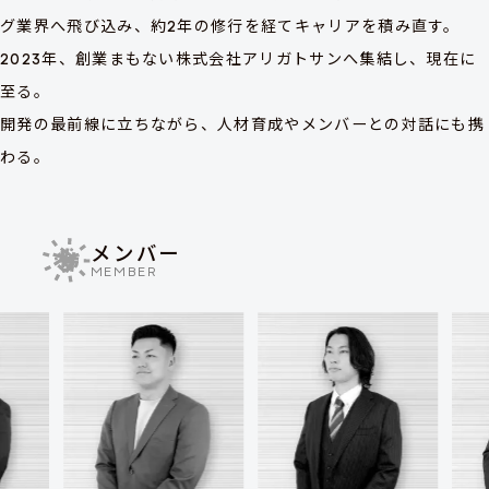
グ業界へ飛び込み、約2年の修行を経てキャリアを積み直す。
2023年、創業まもない株式会社アリガトサンへ集結し、現在に
至る。
開発の最前線に立ちながら、人材育成やメンバーとの対話にも携
わる。
メンバー
MEMBER