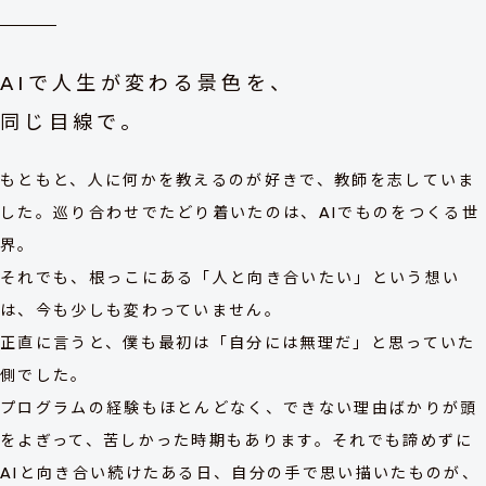
AIで人生が変わる景色を、
同じ目線で。
もともと、人に何かを教えるのが好きで、教師を志していま
した。巡り合わせでたどり着いたのは、AIでものをつくる世
界。
それでも、根っこにある「人と向き合いたい」という想い
は、今も少しも変わっていません。
正直に言うと、僕も最初は「自分には無理だ」と思っていた
側でした。
プログラムの経験もほとんどなく、できない理由ばかりが頭
をよぎって、苦しかった時期もあります。それでも諦めずに
AIと向き合い続けたある日、自分の手で思い描いたものが、