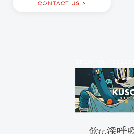
CONTACT US >
CREATIVE PROJEC