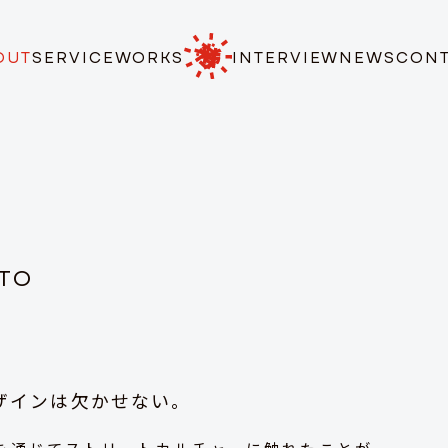
OUT
SERVICE
WORKS
INTERVIEW
NEWS
CON
TO
ザインは欠かせない。