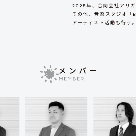
2025年、合同会社アリ
その他、音楽スタジオ「BE
アーティスト活動も行う
メンバー
MEMBER